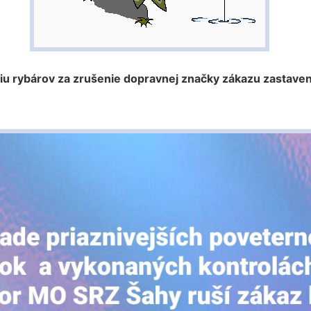
ciu rybárov za zrušenie dopravnej značky zákazu zastav